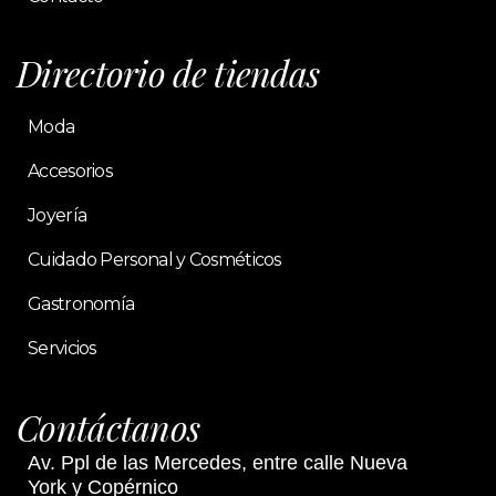
Directorio de tiendas
Moda
Accesorios
Joyería
Cuidado Personal y Cosméticos
Gastronomía
Servicios
Contáctanos
Av. Ppl de las Mercedes, entre calle Nueva
York y Copérnico