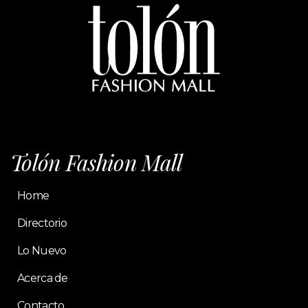
Tolón Fashion Mall
Home
Directorio
Lo Nuevo
Acerca de
Contacto