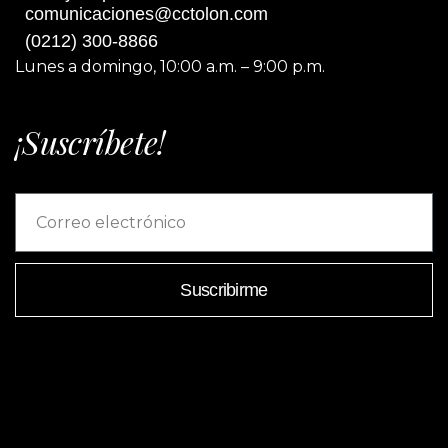
comunicaciones@cctolon.com
(0212) 300-8866
Lunes a domingo, 10:00 a.m. – 9:00 p.m.
¡Suscríbete!
Suscribirme