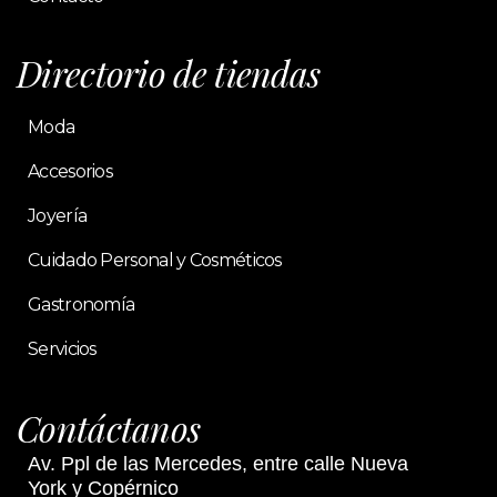
Directorio de tiendas
Moda
Accesorios
Joyería
Cuidado Personal y Cosméticos
Gastronomía
Servicios
Contáctanos
Av. Ppl de las Mercedes, entre calle Nueva
York y Copérnico