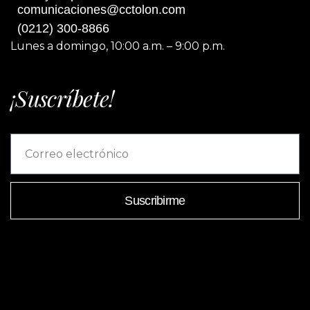
comunicaciones@cctolon.com
(0212) 300-8866
Lunes a domingo, 10:00 a.m. – 9:00 p.m.
¡Suscríbete!
Suscribirme