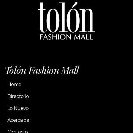
Tolón Fashion Mall
Home
Directorio
Lo Nuevo
Acerca de
Contacto